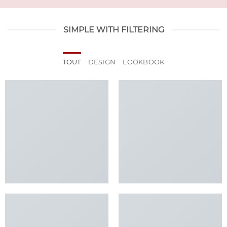
SIMPLE WITH FILTERING
TOUT
DESIGN
LOOKBOOK