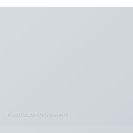
PORTFOLIO TYPOGRAPHY