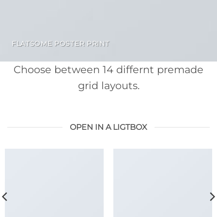
FLATSOME POSTER PRINT
Choose between 14 differnt premade
grid layouts.
OPEN IN A LIGTBOX