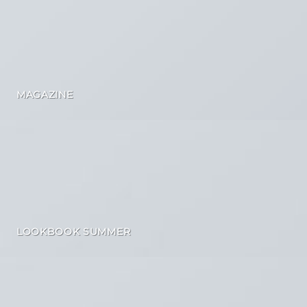
MAGAZINE
LOOKBOOK SUMMER